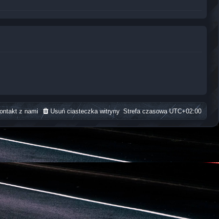
ontakt z nami
Usuń ciasteczka witryny
Strefa czasowa
UTC+02:00