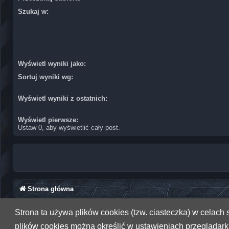
Szukaj w:
Wyświetl wyniki jako:
Sortuj wyniki wg:
Wyświetl wyniki z ostatnich:
Wyświetl pierwsze:
Ustaw 0, aby wyświetlić cały post.
Strona główna
Strona ta używa plików cookies (tzw. ciasteczka) w celac
plików cookies można określić w ustawieniach przeglądarki