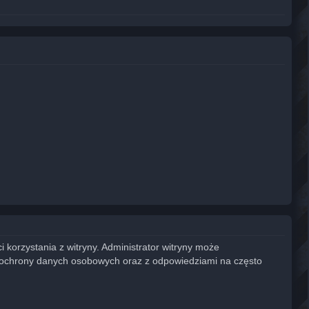
 korzystania z witryny. Administrator witryny może
 ochrony danych osobowych oraz z odpowiedziami na często