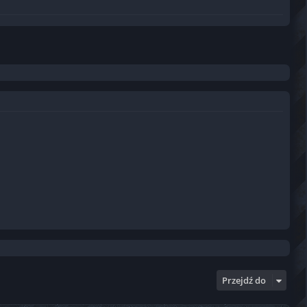
Przejdź do