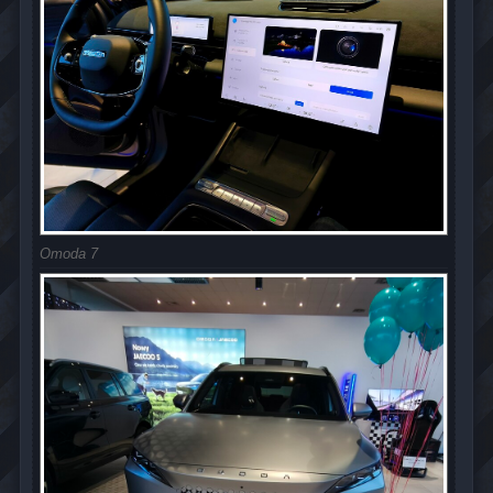
Omoda 7